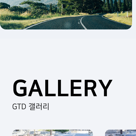
GALLERY
GTD 갤러리