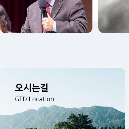
오시는길
GTD Location