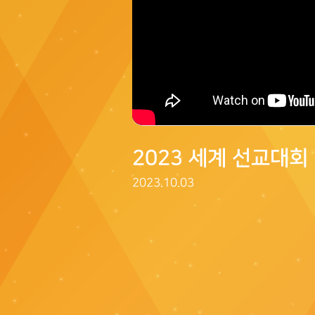
2023 세계 선교대회
2023.10.03