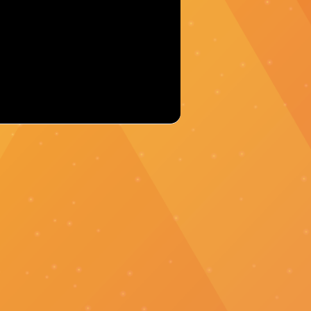
2023 세계 선ᄀ
2023.10.03