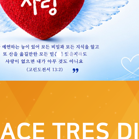
ACE TRES D