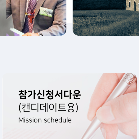
참가신청서다운
(캔디데이트용)
Mission schedule