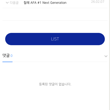
26.02.07
다음글
칠레 AFA #1 Next Generation
LIST
댓글
0
등록된 댓글이 없습니다.