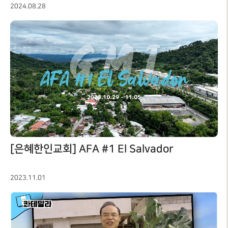
2024.08.28
[은혜한인교회] AFA #1 El Salvador
2023.11.01