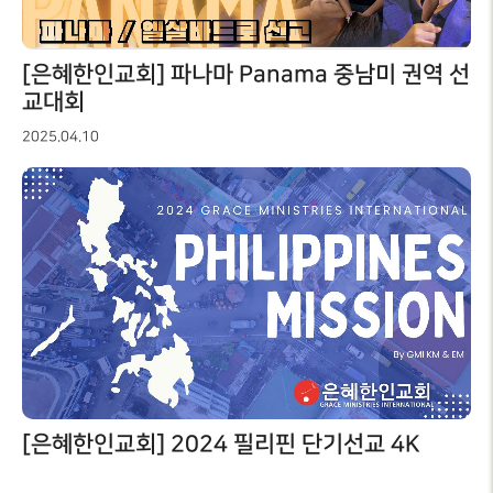
RUSSIA
유럽
EUROPE
[은혜한인교회] 파나마 Panama 중남미 권역 선
교대회
2025.04.10
[은혜한인교회] 2024 필리핀 단기선교 4K