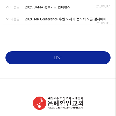
25.09.07
이전글
2025 JAMA 중보기도 컨퍼런스
다음글
2026 MK Conference 후원 도자기 전시회 오픈 감사예배
25.09.01
LIST