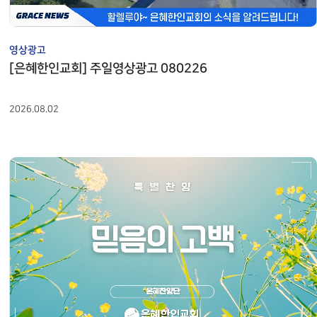
영상광고
[은혜한인교회] 주일영상광고 080226
2026.08.02