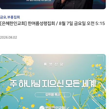
금요,부흥집회
[은혜한인교회] 한여름성령집회 / 8월 7일 금요일 오전 5:15
2026.08.02