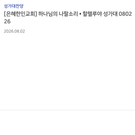
성가대찬양
[은혜한인교회] 하나님의 나팔소리 • 할렐루야 성가대 0802
26
2026.08.02