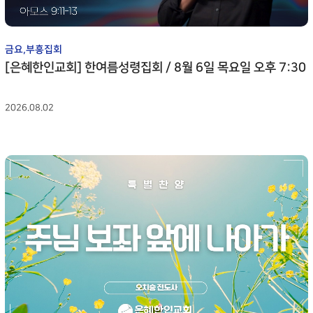
금요,부흥집회
[은혜한인교회] 한여름성령집회 / 8월 6일 목요일 오후 7:30
2026.08.02