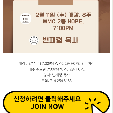
개강 : 2/11(수) 7:30PM WMC 2층 HOPE, 8주 과정
매주 수요일 7:30PM WMC 2층 HOPE
강사: 변재령 목사
문의: 714.254.5153