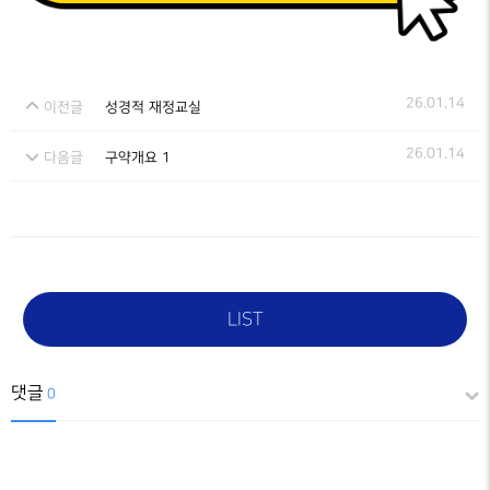
26.01.14
이전글
성경적 재정교실
26.01.14
다음글
구약개요 1
LIST
댓글
0