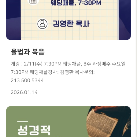
율법과 복음
개강 : 2/11(수) 7:30PM 웨딩채플, 8주 과정매주 수요일
7:30PM 웨딩채플강사: 김영환 목사문의:
213.500.5344
2026.01.14