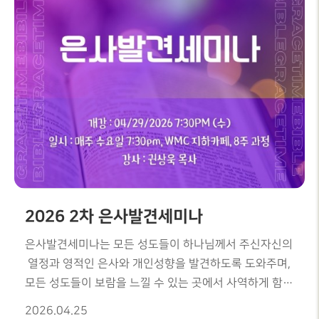
2026 2차 은사발견세미나
은사발견세미나는 모든 성도들이 하나님께서 주신자신의
열정과 영적인 은사와 개인성향을 발견하도록 도와주며,
모든 성도들이 보람을 느낄 수 있는 곳에서 사역하게 함으
로써풍성히 열매를 맺고 사역을 성취하도록 돕고 있습니
2026.04.25