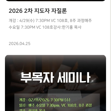
2026 2차 지도자 자질론
개강 : 4/29(수) 7:30PM VC 108호, 8주 과정매주
수요일 7:30PM VC 108호강사:한기홍 목사
2026.04.25