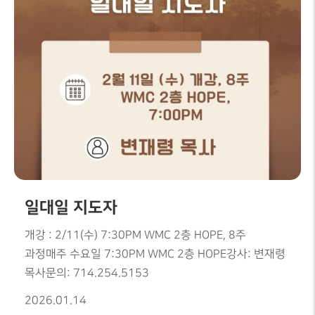
일대일 지도자
개강 : 2/11(수) 7:30PM WMC 2층 HOPE, 8주
과정매주 수요일 7:30PM WMC 2층 HOPE강사: 변재령
목사문의: 714.254.5153
2026.01.14