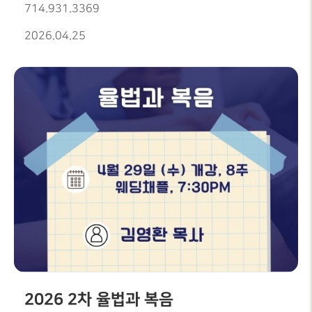
714.931.3369
2026.04.25
2026 2차 율법과 복음