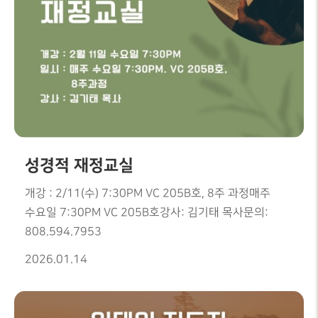
성경적 재정교실
개강 : 2/11(수) 7:30PM VC 205B호, 8주 과정매주
수요일 7:30PM VC 205B호강사: 김기태 목사문의:
808.594.7953
2026.01.14