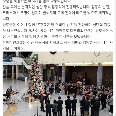
사랑을 묵상하는 메시지를 함께 나누었습니다.
말씀 후에는 본격적인 성탄 장식 점등식이 진행되었습니다. 점등의 순간,
크리스마스 조명이 일제히 밝혀지며 교회 전역이 따뜻한 빛으로 채워졌습
니다.
성도들은 이어서 함께 **‘고요한 밤 거룩한 밤’**을 찬양하며 성탄의 감동
을 나누었습니다. 행사는 공동 사진 촬영으로 마무리되었으며, 성도들은 성
탄 시즌의 시작을 함께 기념하는 뜻깊은 시간을 보냈습니다.
은혜한인교회는 이번 점등식을 시작으로 성탄 예배와 다양한 성탄 시즌 사
역을 이어가며,