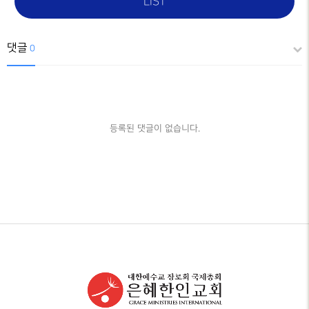
LIST
댓글
0
등록된 댓글이 없습니다.