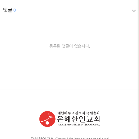
댓글
0
등록된 댓글이 없습니다.