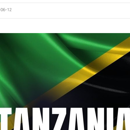
-06-12