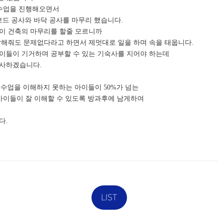
전수업을 진행해오면서
보드
공사와 바닥 공사를 마무리 했습니다.
들이 건축의
마무리를 할줄 모르니까
 말해줘도 문제없다라고
하면서 제멋대로 일을 하며 속을 태웁니다.
이들이 기거하며 공부할 수 있는 기숙사를 지어야 하는데
사하겠습니다.
 수업을 이해하지 못하는 아이들이 50%가 넘는
아이들이 잘 이해할 수 있도록 방과후에 남게하여
다.
LIST