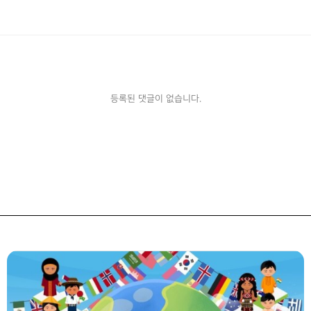
등록된 댓글이 없습니다.