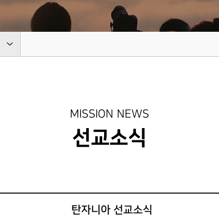
유럽
OPE
EUROPE
MISSION NEWS
선교소식
탄자니아 선교소식