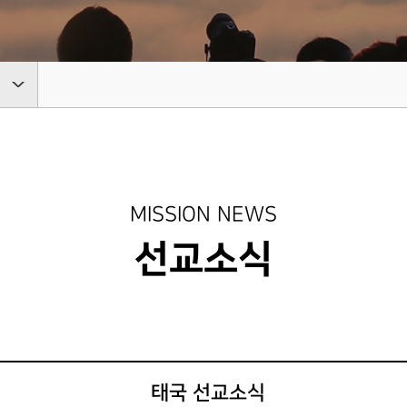
유럽
OPE
EUROPE
MISSION NEWS
선교소식
태국 선교소식