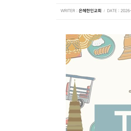
은혜한인교회
WRITER :
DATE : 2026