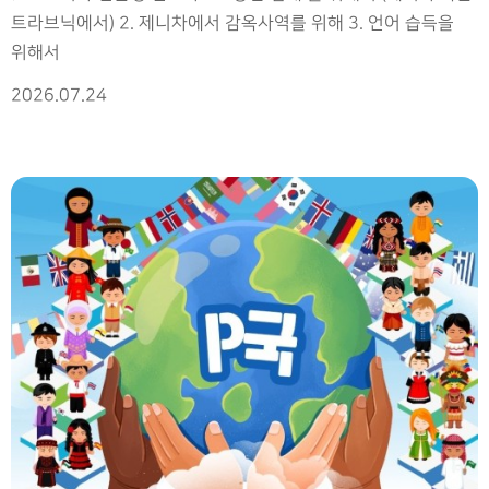
트라브닉에서) 2. 제니차에서 감옥사역를 위해 3. 언어 습득을
위해서
2026.07.24