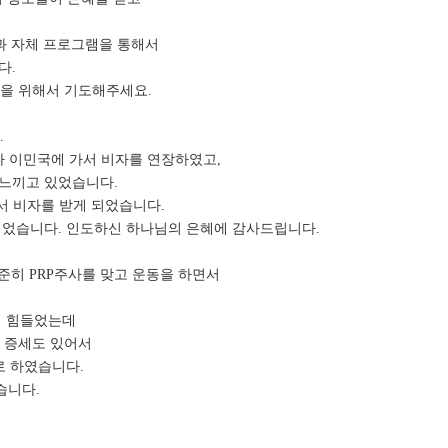
램과 자체 프로그램을 통해서
다.
)을 위해서
기도해주세요.
.
다
이민국에 가서 비자를 연장하였고,
 느끼고
있었습니다.
면서 비자를 받게 되었습니다.
되었습니다. 인도하신 하나님의 은혜에 감사드립니다.
꾸준히 PRP주사를 맞고 운동을 하면서
이 힘들었는데
D 증세도 있어서
로
하였습니다.
습니다.