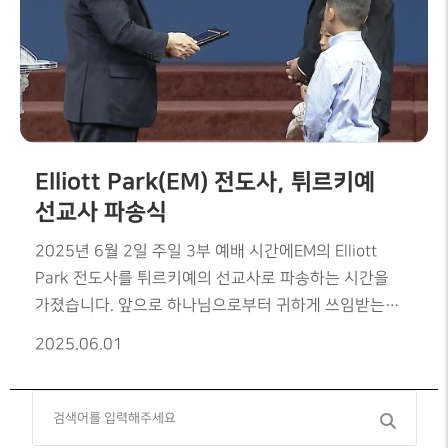
Elliott Park(EM) 전도사, 튀르키예
선교사 파송식
2025년 6월 2일 주일 3부 예배 시간에EM의 Elliott
Park 전도사를 튀르키예의 선교사로 파송하는 시간을
가졌습니다. 앞으로 하나님으로부터 귀하게 쓰임받는
선교사를 비롯한 가족분들이 되시기를
2025.06.01
기도부탁드립니다.