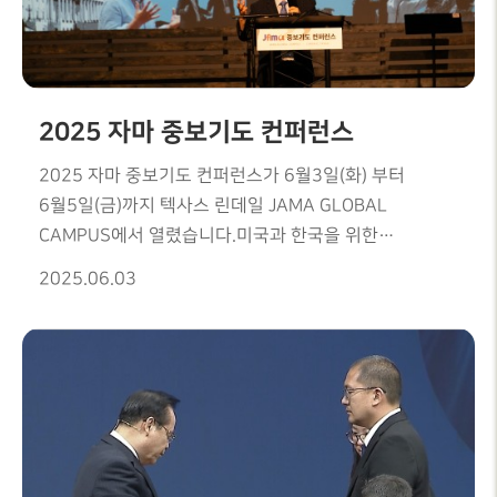
2025 자마 중보기도 컨퍼런스
2025 자마 중보기도 컨퍼런스가 6월3일(화) 부터
6월5일(금)까지 텍사스 린데일 JAMA GLOBAL
CAMPUS에서 열렸습니다.미국과 한국을 위한
중보기도와 여러 강사님들의 이시대의 중보기도의
2025.06.03
필요성에 대해서 은혜로운 강의를 해주셨습니다.혼돈의
이시기에 우리나라와 미국을 위해 뜨겁게 부르짓으며
기도하는 시간이 었습니다.