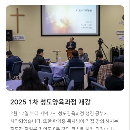
2025 1차 성도양육과정 개강
2월 12일 부터 저녁 7시 성도양육과정 성경 공부가
시작되었습니다. 또한 한기홍 목사님이 직접 강의 하시는
지도자 자질론 강의도 8주 강의 코스로 시작 되었습니다.