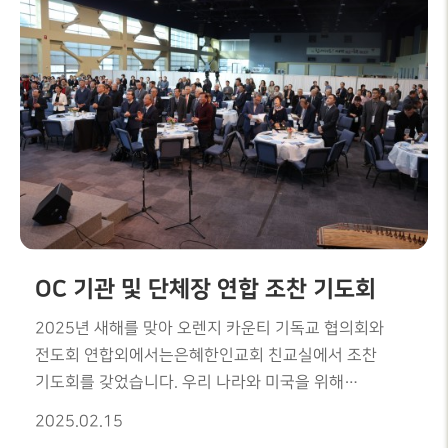
OC 기관 및 단체장 연합 조찬 기도회
2025년 새해를 맞아 오렌지 카운티 기독교 협의회와
전도회 연합외에서는은혜한인교회 친교실에서 조찬
기도회를 갖었습니다. 우리 나라와 미국을 위해
기도하며교제하는 은혜로운 시간이었습니다.
2025.02.15