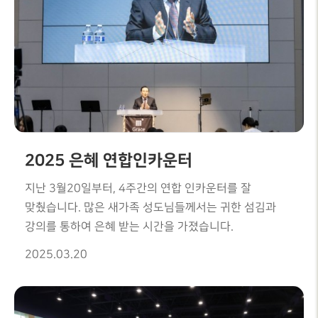
2025 은혜 연합인카운터
지난 3월20일부터, 4주간의 연합 인카운터를 잘
맞췄습니다. 많은 새가족 성도님들께서는 귀한 섬김과
강의를 통하여 은혜 받는 시간을 가졌습니다.
2025.03.20