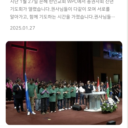
지난 1월 27일 은혜 한인교회 WPC에서 총권사회 신년
기도회가 열렸습니다.권사님들이 다같이 모여 서로를
알아가고, 함께 기도하는 시간을 가졌습니다.권사님들의
뜨거운 기도는 우리 교회의 귀한 영적 자산이 되는 줄
2025.01.27
믿습니다!