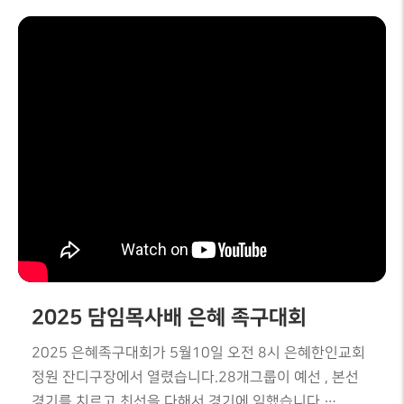
2025 담임목사배 은혜 족구대회
2025 은혜족구대회가 5월10일 오전 8시 은혜한인교회
정원 잔디구장에서 열렸습니다.28개그룹이 예선 , 본선
경기를 치르고 최선을 다해서 경기에 임했습니다.