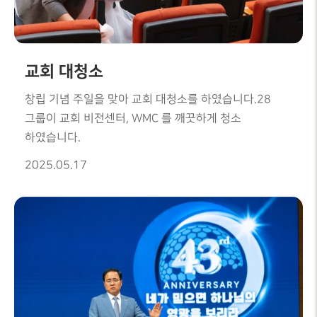
교회 대청소
창립 기념 주일을 맞아 교회 대청소를 하였습니다.28
그룹이 교회 비전센터, WMC 를 깨끗하게 청소
하였습니다.
2025.05.17